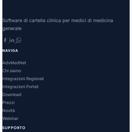
Software di cartella clinica per medici di medicina
generale
NAVIGA
AdvMedNet
Chi siamo
Integrazioni Regionali
Integrazioni Portali
Download
Prezzi
Novità
Webinar
SUPPORTO