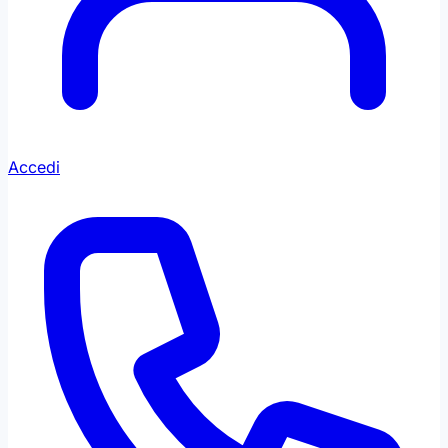
Accedi