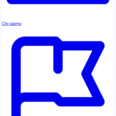
Chi siamo