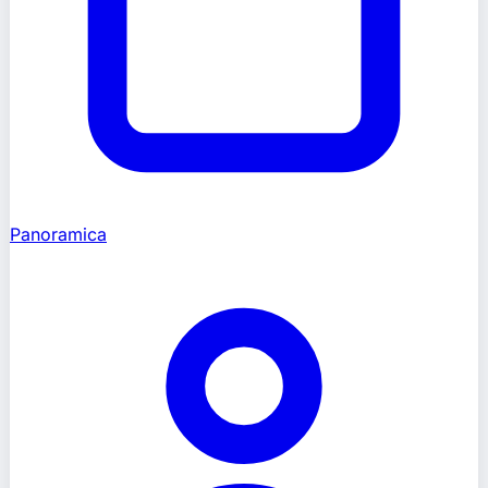
Panoramica