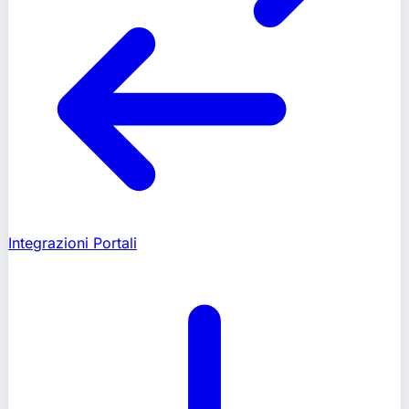
Integrazioni Portali