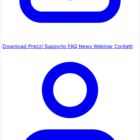
Download
Prezzi
Supporto
FAQ
News
Webinar
Contatti