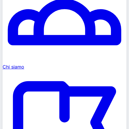
Chi siamo