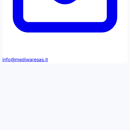
info@mediwaresas.it