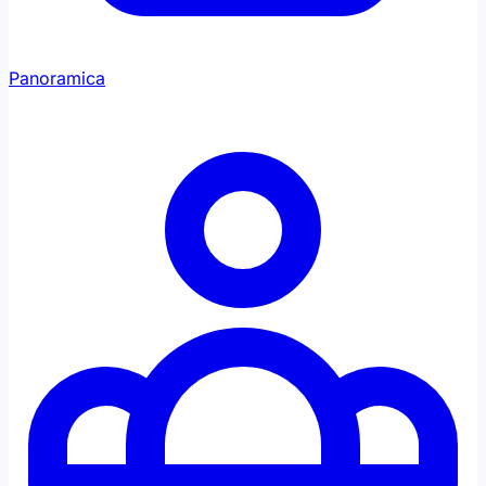
Panoramica