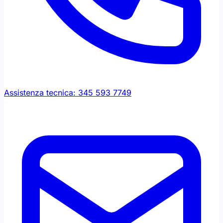
Assistenza tecnica: 345 593 7749