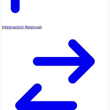
Integrazioni Regionali