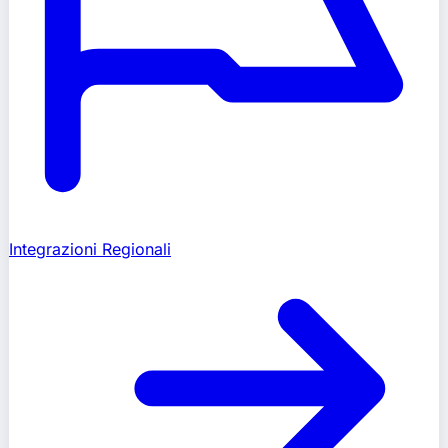
Integrazioni Regionali