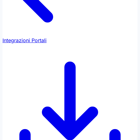
Integrazioni Portali